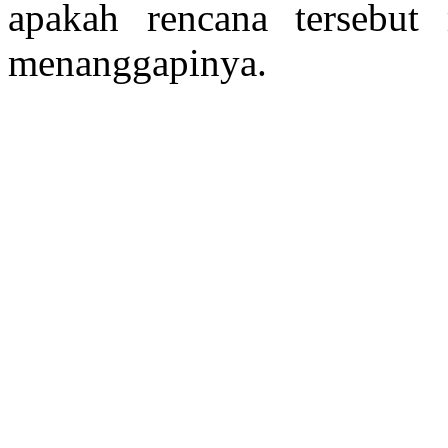
apakah rencana tersebut 
menanggapinya.