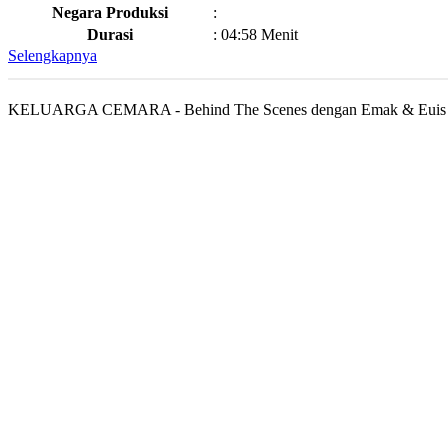
Negara Produksi
:
Durasi
:
04:58 Menit
Selengkapnya
KELUARGA CEMARA - Behind The Scenes dengan Emak & Euis