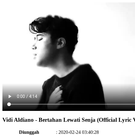
Vidi Aldiano - Bertahan Lewati Senja (Official Lyric
Diunggah
:
2020-02-24 03:40:28