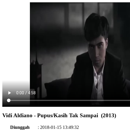
Vidi Aldiano - Pupus/Kasih Tak Sampai (2013)
Diunggah
:
2018-01-15 13:49:32