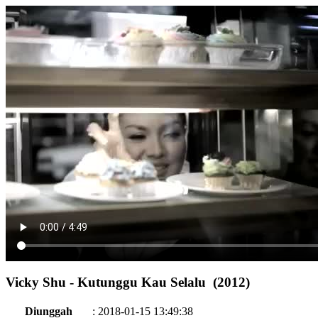
Vicky Shu - Kutunggu Kau Selalu (2012)
Diunggah
:
2018-01-15 13:49:38