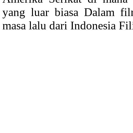
yang luar biasa Dalam fil
masa lalu dari Indonesia Fi