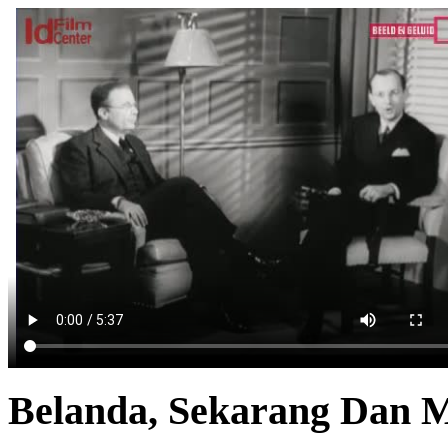
Belanda, Sekarang Dan 