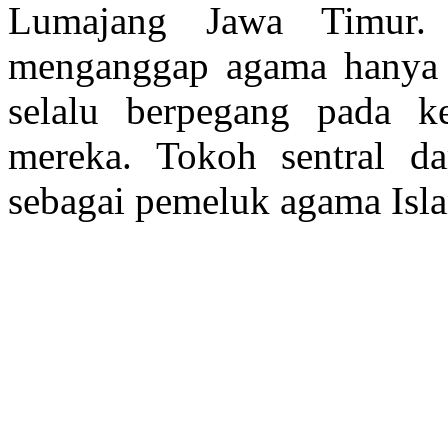
Lumajang Jawa Timur.
menganggap agama hanya s
selalu berpegang pada k
mereka. Tokoh sentral d
sebagai pemeluk agama Islam