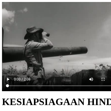
KESIAPSIAGAAN HIND