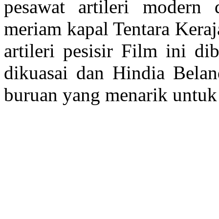
pesawat artileri modern
meriam kapal Tentara Keraj
artileri pesisir Film ini d
dikuasai dan Hindia Beland
buruan yang menarik untuk