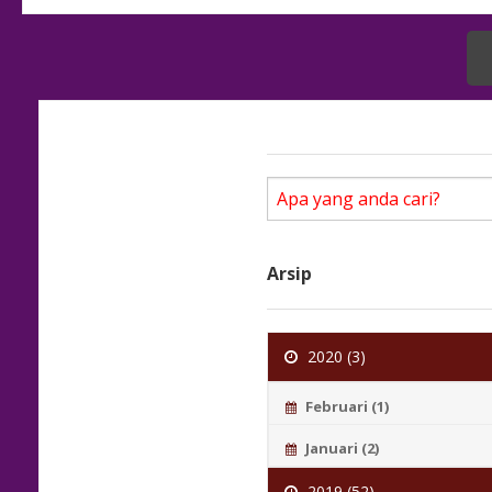
Arsip
2020 (3)
Februari (1)
Januari (2)
2019 (52)