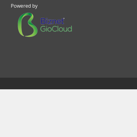
Powered by