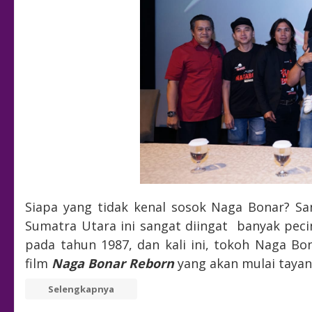
Siapa yang tidak kenal sosok Naga Bonar? San
Sumatra Utara ini sangat diingat banyak pecin
pada tahun 1987, dan kali ini, tokoh Naga Bon
film
Naga Bonar Reborn
yang akan mulai tayan
Selengkapnya