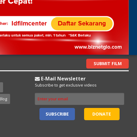
SUBMIT FILM
E-Mail Newsletter
Subscribe to get exclusive videos
Blog
SUBSCRIBE
DONATE