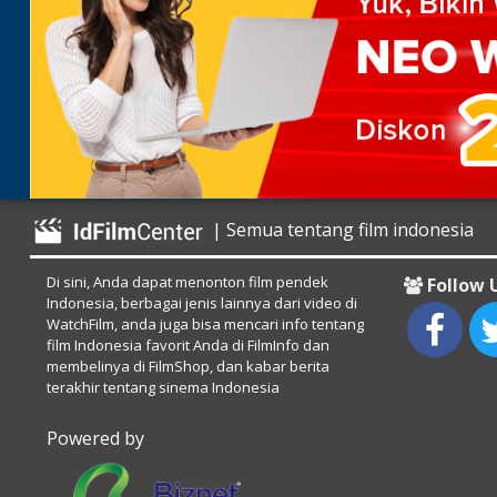
| Semua tentang film indonesia
Di sini, Anda dapat menonton film pendek
Follow 
Indonesia, berbagai jenis lainnya dari video di
WatchFilm, anda juga bisa mencari info tentang
film Indonesia favorit Anda di FilmInfo dan
membelinya di FilmShop, dan kabar berita
terakhir tentang sinema Indonesia
Powered by