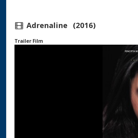
Adrenaline (2016)
Trailer Film