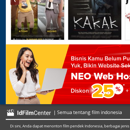
| Semua tentang film indonesia
Di sini, Anda dapat menonton film pendek Indonesia, berbagai jenis