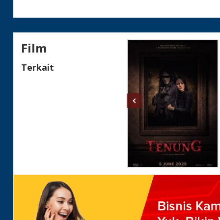
Film
Terkait