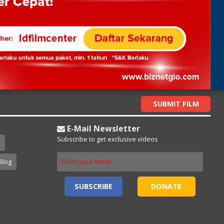
SUBMIT FILM
E-Mail Newsletter
Subscribe to get exclusive videos
Blog
SUBSCRIBE
DONATE