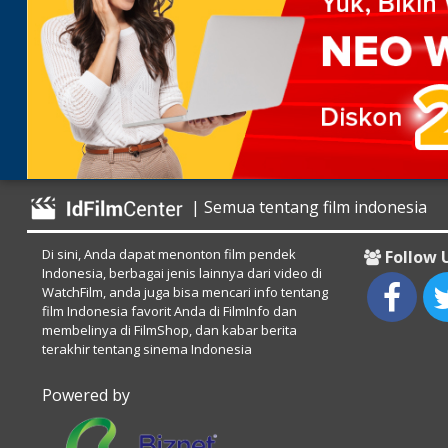
| Semua tentang film indonesia
Di sini, Anda dapat menonton film pendek
Follow 
Indonesia, berbagai jenis lainnya dari video di
WatchFilm, anda juga bisa mencari info tentang
film Indonesia favorit Anda di FilmInfo dan
membelinya di FilmShop, dan kabar berita
terakhir tentang sinema Indonesia
Powered by