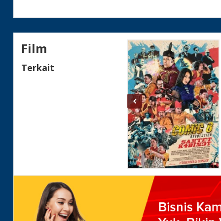
Film
Terkait