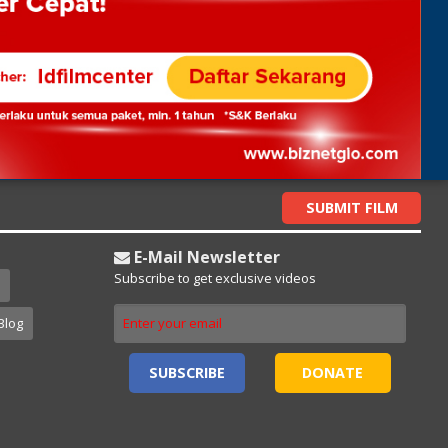
SUBMIT FILM
E-Mail Newsletter
Subscribe to get exclusive videos
Blog
SUBSCRIBE
DONATE