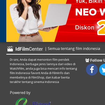
| Semua tentang film indonesia
Di sini, Anda dapat menonton film pendek
Follow 
Indonesia, berbagai jenis lainnya dari video di
WatchFilm, anda juga bisa mencari info tentang
film Indonesia favorit Anda di FilmInfo dan
membelinya di FilmShop, dan kabar berita
terakhir tentang sinema Indonesia
Powered by