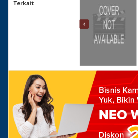
Terkait