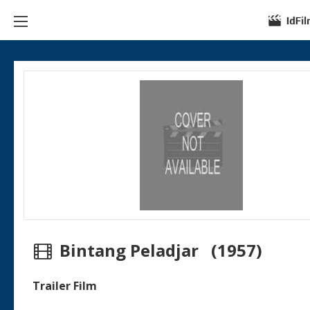
Bintang Peladjar (1957)
Trailer Film