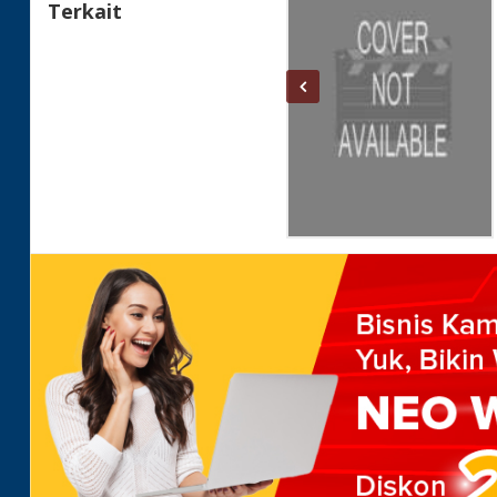
Terkait