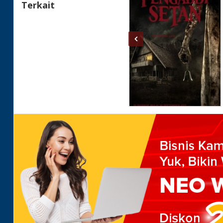
Terkait