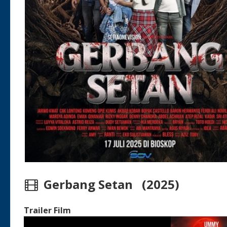
Gerbang Setan (2025)
Trailer Film