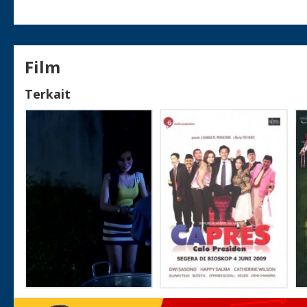
Film
Terkait