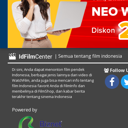
| Semua tentang film indonesia
Di sini, Anda dapat menonton film pendek
Follow 
Indonesia, berbagai jenis lainnya dari video di
WatchFilm, anda juga bisa mencari info tentang
film Indonesia favorit Anda di FilmInfo dan
membelinya di FilmShop, dan kabar berita
terakhir tentang sinema Indonesia
Powered by