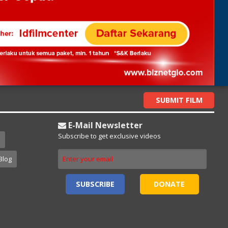
SUBMIT FILM
E-Mail Newsletter
Subscribe to get exclusive videos
Blog
SUBSCRIBE
DONATE