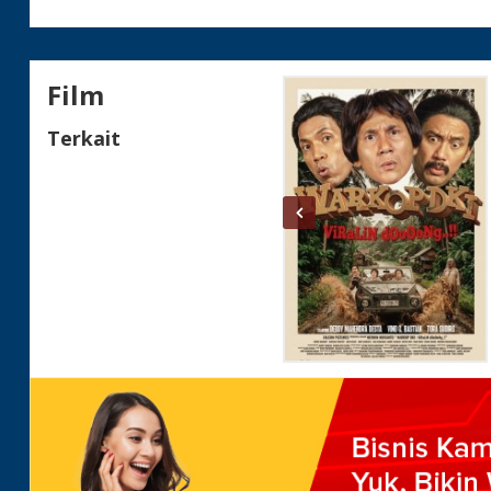
Film
Terkait