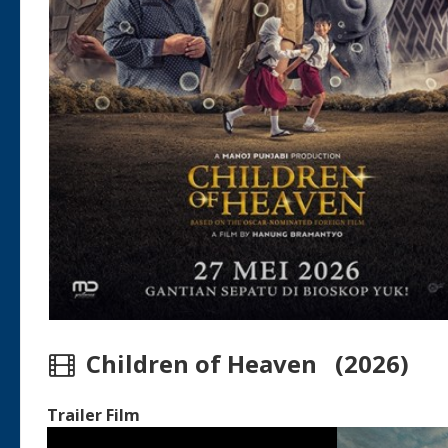
Children of Heaven (2026)
Trailer Film