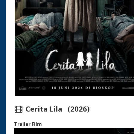
Cerita Lila (2026)
Trailer Film