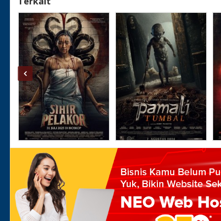
Terkait