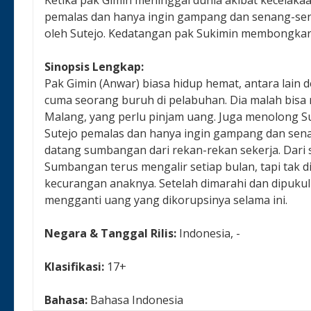
pemalas dan hanya ingin gampang dan senang-sena
oleh Sutejo. Kedatangan pak Sukimin membongkar
Sinopsis Lengkap:
Pak Gimin (Anwar) biasa hidup hemat, antara lain 
cuma seorang buruh di pelabuhan. Dia malah bisa
Malang, yang perlu pinjam uang. Juga menolong Sut
Sutejo pemalas dan hanya ingin gampang dan sena
datang sumbangan dari rekan-rekan sekerja. Dari 
Sumbangan terus mengalir setiap bulan, tapi tak
kecurangan anaknya. Setelah dimarahi dan dipukuli
mengganti uang yang dikorupsinya selama ini.
Negara & Tanggal Rilis:
Indonesia, -
Klasifikasi:
17+
Bahasa:
Bahasa Indonesia