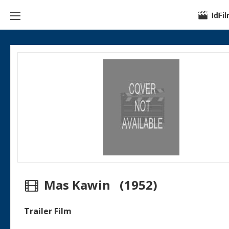
Mas Kawin (1952)
Trailer Film