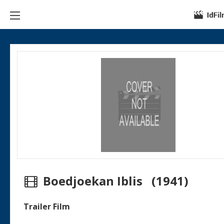
Boedjoekan Iblis (1941)
Trailer Film