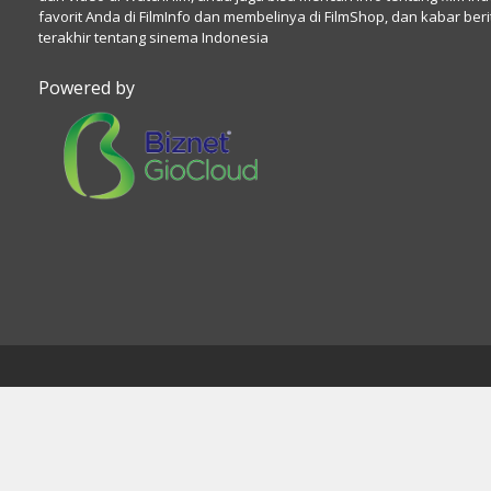
favorit Anda di FilmInfo dan membelinya di FilmShop, dan kabar beri
terakhir tentang sinema Indonesia
Powered by