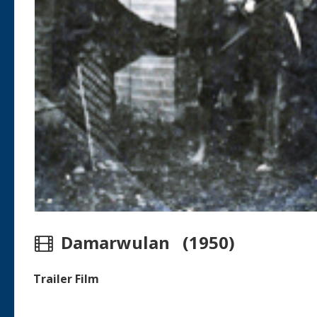
Damarwulan (1950)
Trailer Film