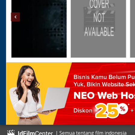
| Semua tentang film indonesia