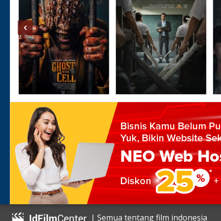
| Semua tentang film indonesia