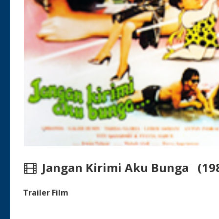
Jangan Kirimi Aku Bunga (19
Trailer Film