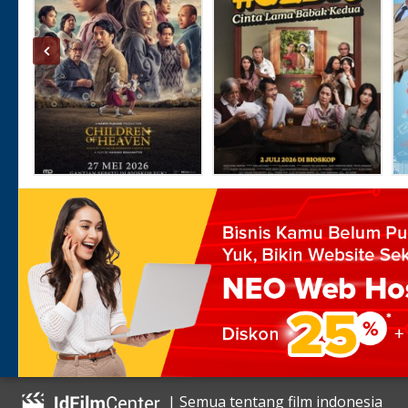
| Semua tentang film indonesia