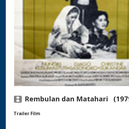
Rembulan dan Matahari (197
Trailer Film