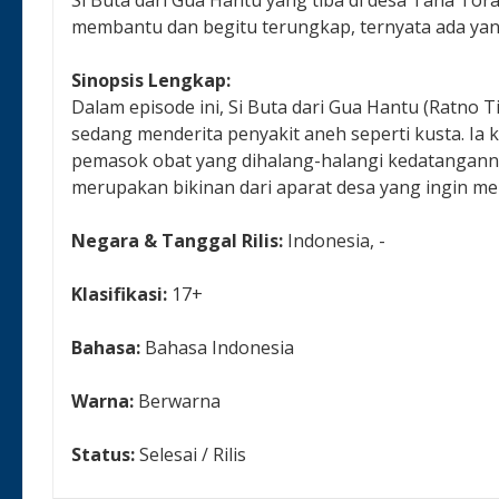
membantu dan begitu terungkap, ternyata ada ya
Sinopsis Lengkap:
Dalam episode ini, Si Buta dari Gua Hantu (Ratno
sedang menderita penyakit aneh seperti kusta. 
pemasok obat yang dihalang-halangi kedatanganny
merupakan bikinan dari aparat desa yang ingin me
Negara & Tanggal Rilis:
Indonesia, -
Klasifikasi:
17+
Bahasa:
Bahasa Indonesia
Warna:
Berwarna
Status:
Selesai / Rilis