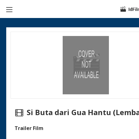
Si Buta dari Gua Hantu (Lemb
Trailer Film