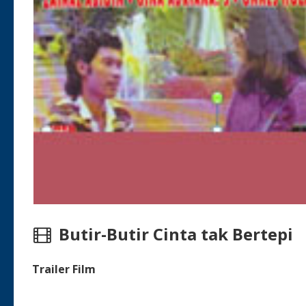
Butir-Butir Cinta tak Bertepi 
Trailer Film