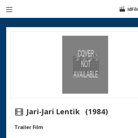
Jari-Jari Lentik (1984)
Trailer Film