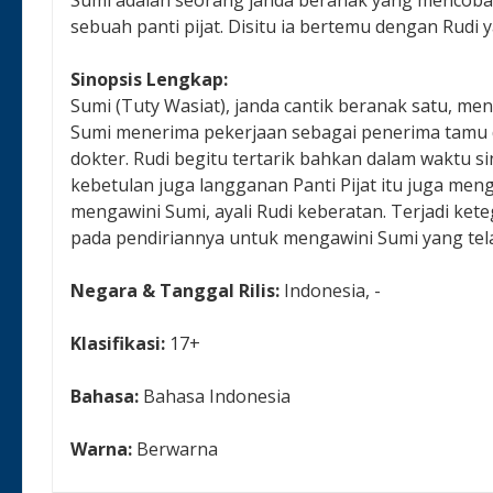
sebuah panti pijat. Disitu ia bertemu dengan Rudi
Sinopsis Lengkap:
Sumi (Tuty Wasiat), janda cantik beranak satu, me
Sumi menerima pekerjaan sebagai penerima tamu di 
dokter. Rudi begitu tertarik bahkan dalam waktu
kebetulan juga langganan Panti Pijat itu juga men
mengawini Sumi, ayali Rudi keberatan. Terjadi ket
pada pendiriannya untuk mengawini Sumi yang tel
Negara & Tanggal Rilis:
Indonesia, -
Klasifikasi:
17+
Bahasa:
Bahasa Indonesia
Warna:
Berwarna