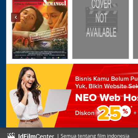
| Semua tentang film indonesia