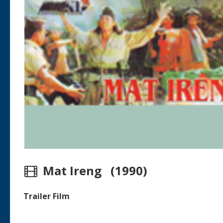
Mat Ireng (1990)
Trailer Film