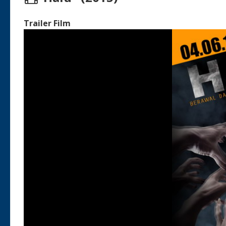
Trailer Film