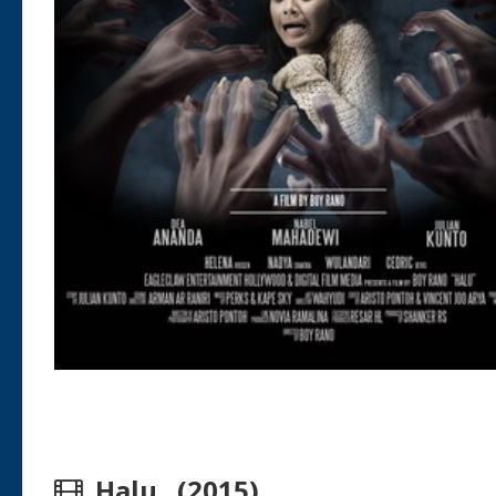
Halu (2015)