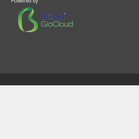
Powered by