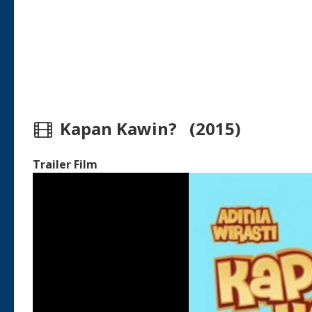
Kapan Kawin? (2015)
Trailer Film