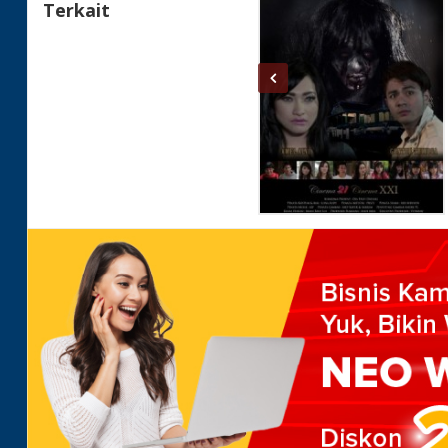
Terkait