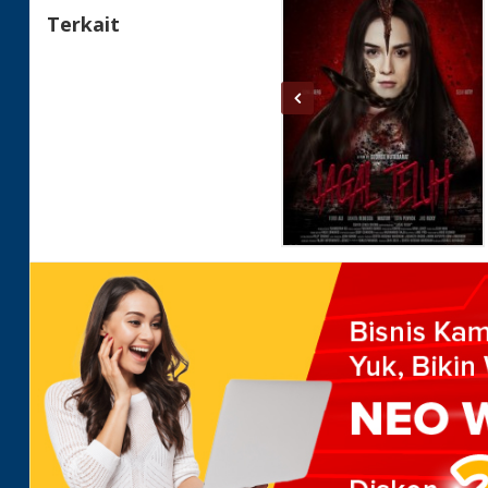
Terkait