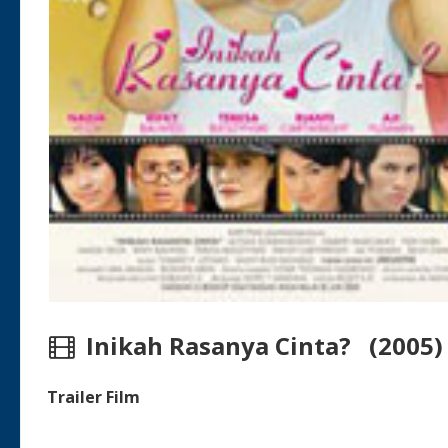
Inikah Rasanya Cinta? (2005)
Trailer Film