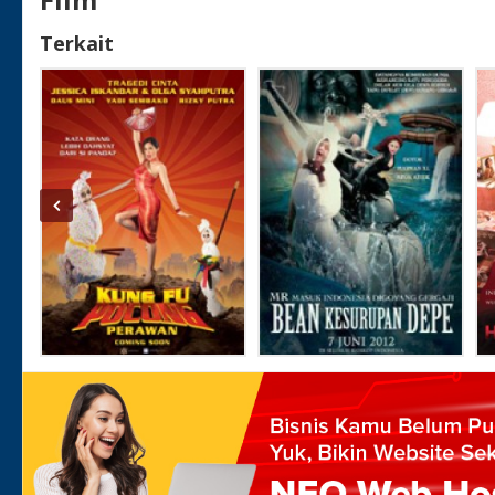
Terkait