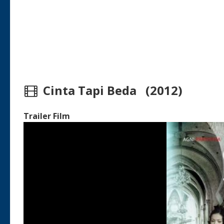
Cinta Tapi Beda (2012)
Trailer Film