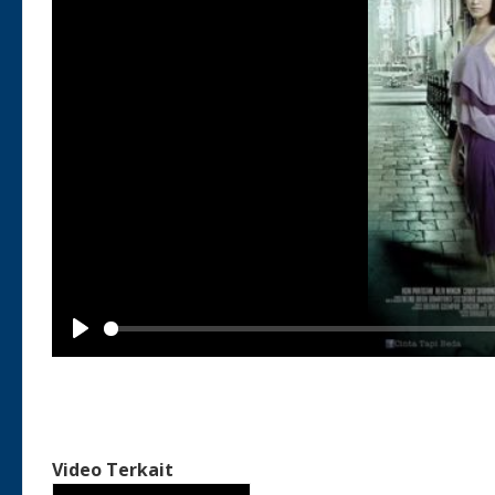
Play
Video Terkait