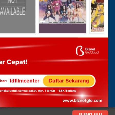
SUBMIT FILM