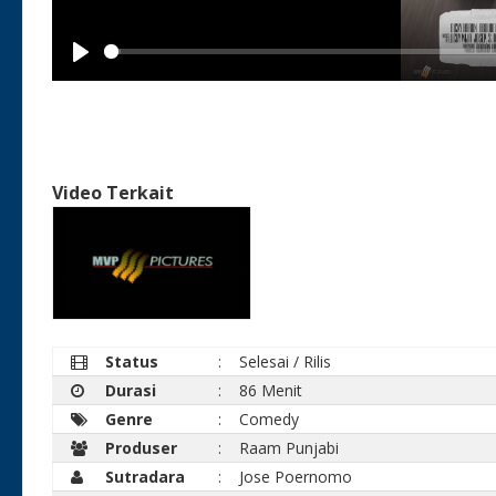
Play
Video Terkait
Status
:
Selesai / Rilis
Durasi
:
86 Menit
Genre
:
Comedy
Produser
:
Raam Punjabi
Sutradara
:
Jose Poernomo