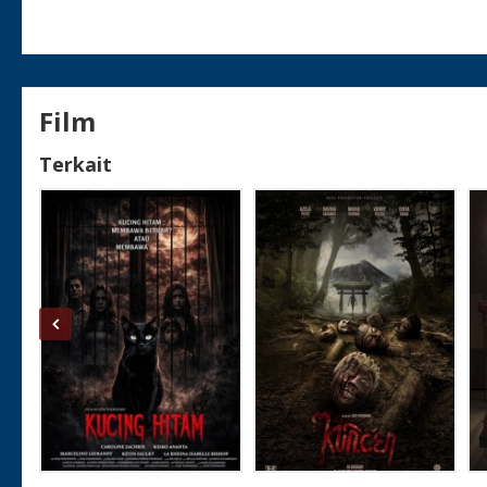
Film
Terkait