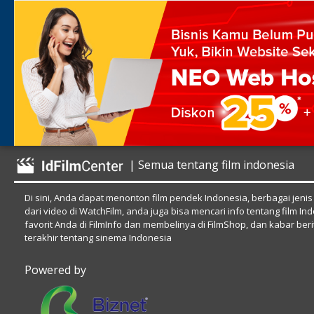
| Semua tentang film indonesia
Di sini, Anda dapat menonton film pendek Indonesia, berbagai jenis
dari video di WatchFilm, anda juga bisa mencari info tentang film In
favorit Anda di FilmInfo dan membelinya di FilmShop, dan kabar beri
terakhir tentang sinema Indonesia
Powered by