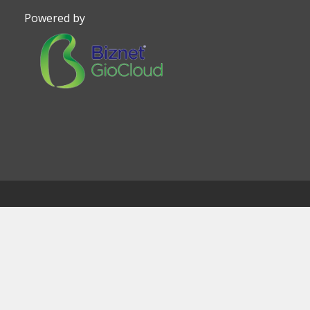
Powered by