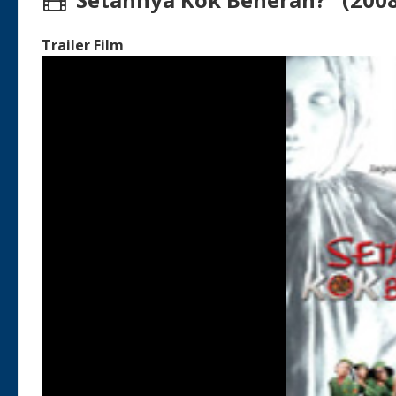
Trailer Film