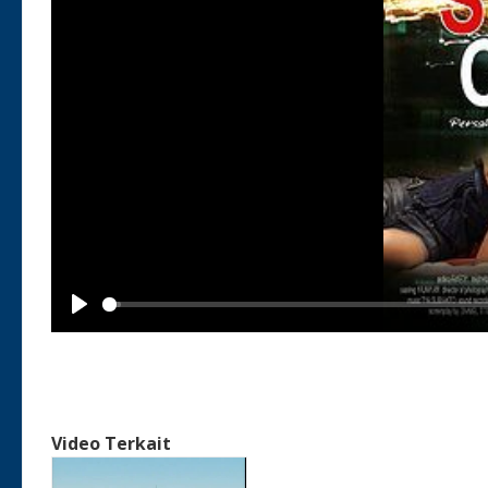
Play
Video Terkait