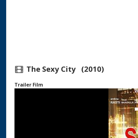
The Sexy City (2010)
Trailer Film