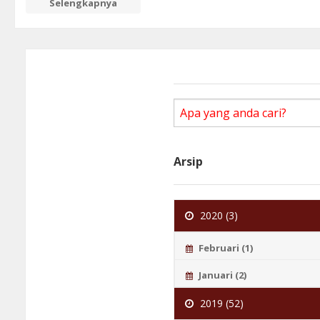
Selengkapnya
Arsip
2020 (3)
Februari (1)
Januari (2)
2019 (52)