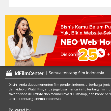
| Semua tentang film indonesia
Di sini, Anda dapat menonton film pendek Indonesia, berbagai jenis
dari video di WatchFilm, anda juga bisa mencari info tentang film In
favorit Anda di FilmInfo dan membelinya di FilmShop, dan kabar beri
terakhir tentang sinema Indonesia
Powered by