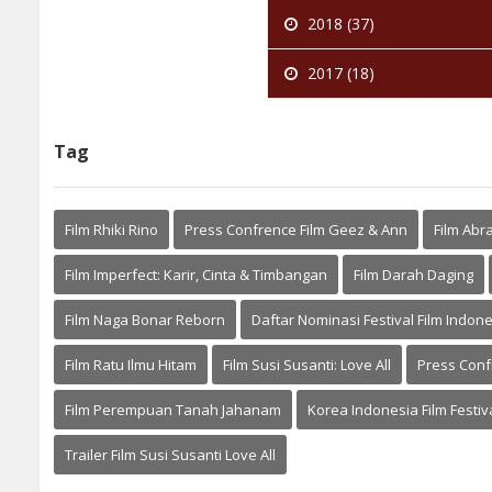
2018 (37)
2017 (18)
Tag
Film Rhiki Rino
Press Confrence Film Geez & Ann
Film Ab
Film Imperfect: Karir, Cinta & Timbangan
Film Darah Daging
Film Naga Bonar Reborn
Daftar Nominasi Festival Film Indon
Film Ratu Ilmu Hitam
Film Susi Susanti: Love All
Press Confr
Film Perempuan Tanah Jahanam
Korea Indonesia Film Festiv
Trailer Film Susi Susanti Love All