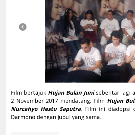
Film bertajuk
Hujan Bulan Juni
sebentar lagi 
2 November 2017 mendatang. Film
Hujan Bul
Nurcahyo Hestu Saputra
. Film ini diadopsi
Darmono dengan judul yang sama.