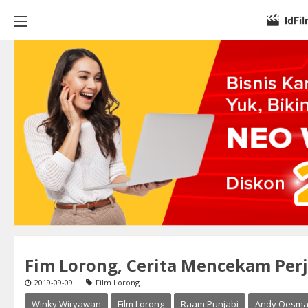
Fim Lorong, Cerita Mencekam Per
2019-09-09
Film Lorong
Winky Wiryawan
Film Lorong
Raam Punjabi
Andy Oesm