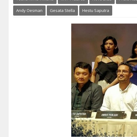
Andy Oesman
Gesata Stella
Hestu Saputra