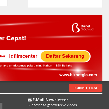
SUBMIT FILM
E-Mail Newsletter
Subscribe to get exclusive videos