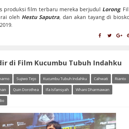
s produksi film terbaru mereka berjudul
Lorong
. Fi
arai oleh
Hestu Saputra
, dan akan tayang di biosk
2019.
dir di Film Kucumbu Tubuh Indahku
harno
Sujiwo Tejo
Kucumbu Tubuh Indahku
Cahwati
Rianto
han
Quin Dorothea
Ifa Isfansyah
Whani Dharmawan
dio