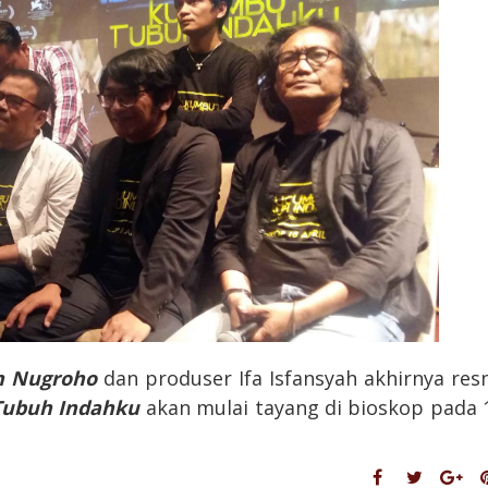
n Nugroho
dan produser Ifa Isfansyah akhirnya res
ubuh Indahku
akan mulai tayang di bioskop pada 