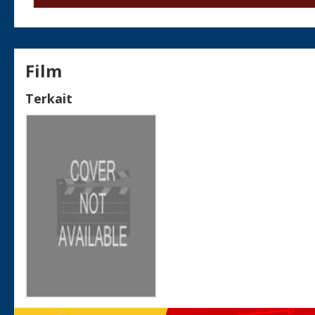
Film
Terkait