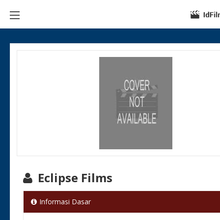
Eclipse Films
Informasi Dasar