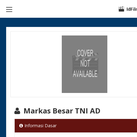
Markas Besar TNI AD
Informasi Dasar