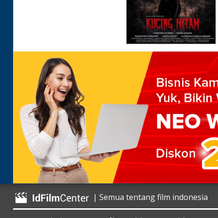
| Semua tentang film indonesia