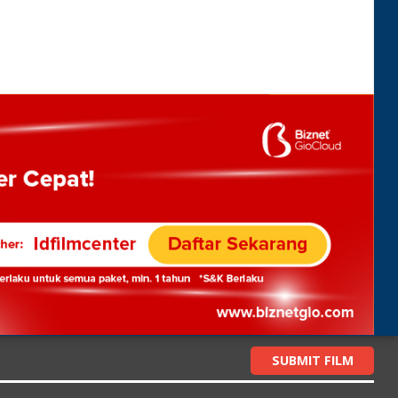
SUBMIT FILM