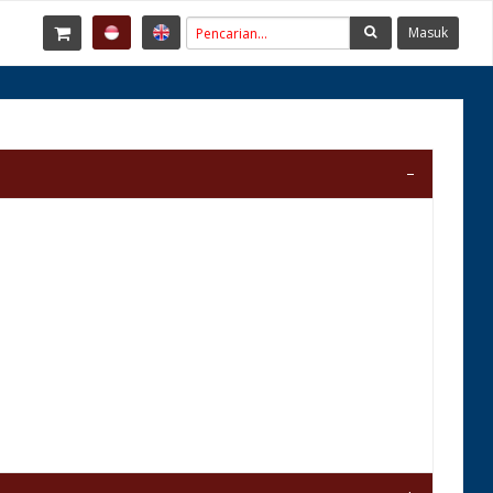
Masuk