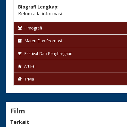
Biografi Lengkap:
Belum ada informasi.
Filmografi
Materi Dan Promosi
Festival Dan Penghargaan
Artikel
Trivia
Film
Terkait