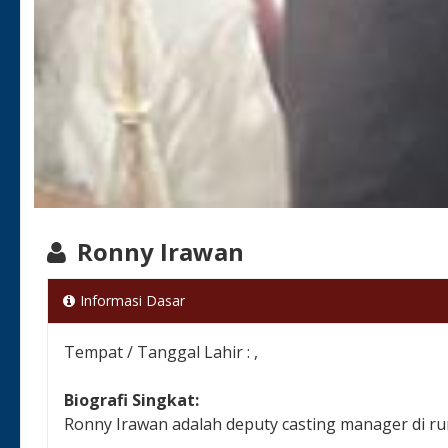
Ronny Irawan
Informasi Dasar
Tempat / Tanggal Lahir : ,
Biografi Singkat:
Ronny Irawan adalah deputy casting manager di r