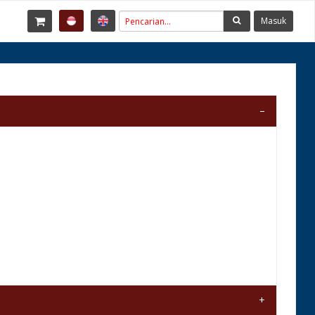
Masuk