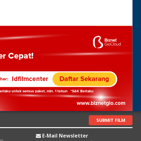
SUBMIT FILM
E-Mail Newsletter