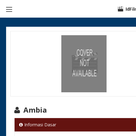
Ambia
Informasi Dasar