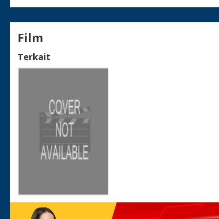
Film
Terkait