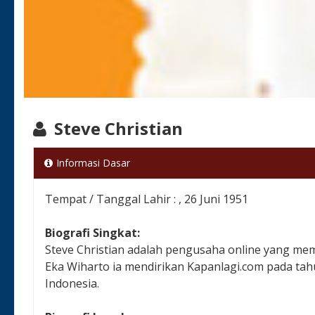
Steve Christian
Informasi Dasar
Tempat / Tanggal Lahir : , 26 Juni 1951
Biografi Singkat:
Steve Christian adalah pengusaha online yang me
Eka Wiharto ia mendirikan Kapanlagi.com pada tah
Indonesia.