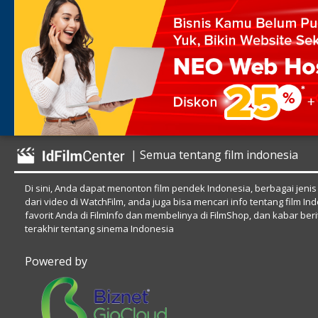
| Semua tentang film indonesia
Di sini, Anda dapat menonton film pendek Indonesia, berbagai jenis
dari video di WatchFilm, anda juga bisa mencari info tentang film In
favorit Anda di FilmInfo dan membelinya di FilmShop, dan kabar beri
terakhir tentang sinema Indonesia
Powered by