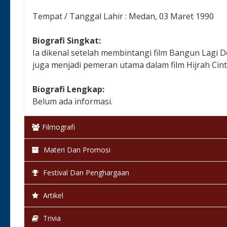
Tempat / Tanggal Lahir : Medan, 03 Maret 1990
Biografi Singkat:
Ia dikenal setelah membintangi film Bangun Lagi 
juga menjadi pemeran utama dalam film Hijrah Cint
Biografi Lengkap:
Belum ada informasi.
Filmografi
Materi Dan Promosi
Festival Dan Penghargaan
Artikel
Trivia